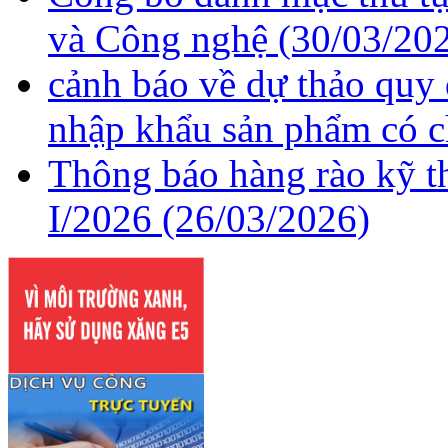
và Công nghệ
(30/03/20
cảnh báo về dự thảo quy
nhập khẩu sản phẩm có c
Thông báo hàng rào kỹ t
I/2026
(26/03/2026)