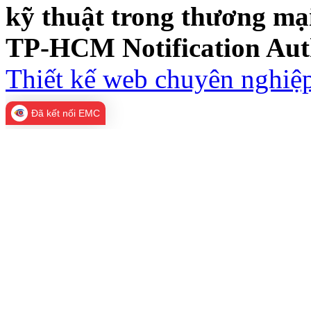
kỹ thuật trong thương m
TP-HCM Notification Aut
Thiết kế web chuyên nghiệp
Đã kết nối EMC