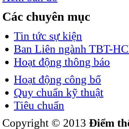
Các chuyên mục
Tin tức sự kiện
Ban Liên ngành TBT-H
Hoạt động thông báo
Hoạt động công bố
Quy chuẩn kỹ thuật
Tiêu chuẩn
Copyright © 2013
Điểm th