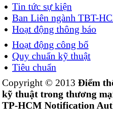
Tin tức sự kiện
Ban Liên ngành TBT-H
Hoạt động thông báo
Hoạt động công bố
Quy chuẩn kỹ thuật
Tiêu chuẩn
Copyright © 2013
Điểm th
kỹ thuật trong thương m
TP-HCM Notification Aut