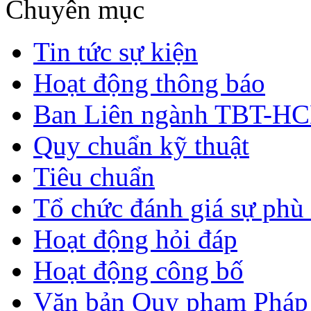
Chuyên mục
Tin tức sự kiện
Hoạt động thông báo
Ban Liên ngành TBT-H
Quy chuẩn kỹ thuật
Tiêu chuẩn
Tổ chức đánh giá sự phù
Hoạt động hỏi đáp
Hoạt động công bố
Văn bản Quy phạm Pháp 