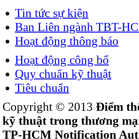
Tin tức sự kiện
Ban Liên ngành TBT-H
Hoạt động thông báo
Hoạt động công bố
Quy chuẩn kỹ thuật
Tiêu chuẩn
Copyright © 2013
Điểm th
kỹ thuật trong thương m
TP-HCM Notification Aut