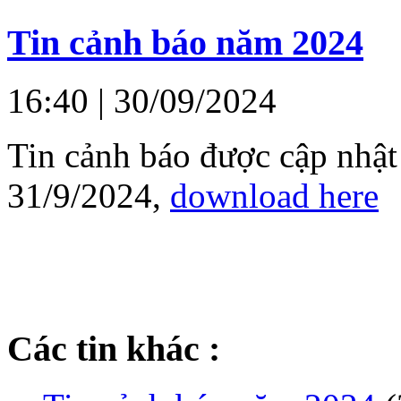
Tin cảnh báo năm 2024
16:40
| 30/09/2024
Tin cảnh báo được cập nhật
31/9/2024,
download here
Các tin khác :