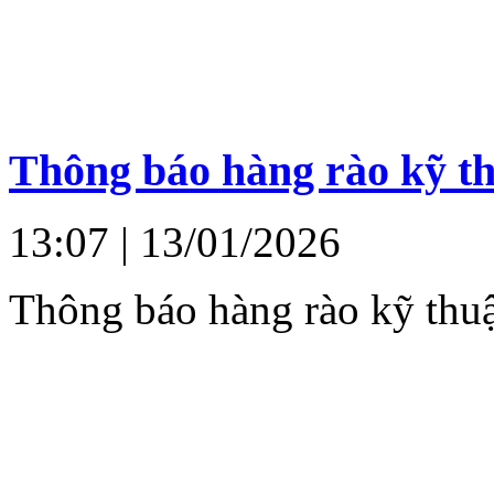
Thông báo hàng rào kỹ th
13:07
| 13/01/2026
Thông báo hàng rào kỹ thu