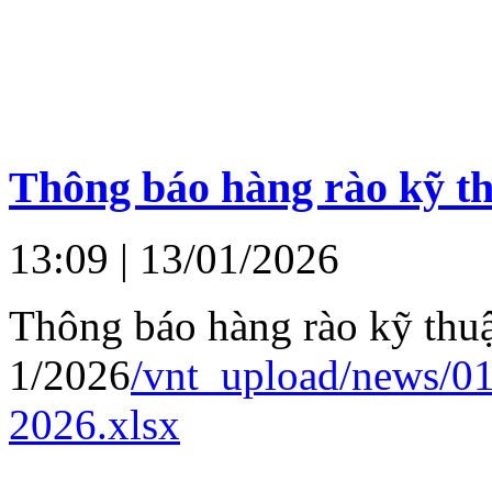
Thông báo hàng rào kỹ th
13:09
| 13/01/2026
Thông báo hàng rào kỹ thu
1/2026
/vnt_upload/news/
2026.xlsx