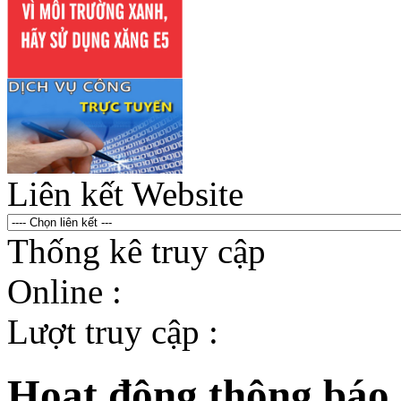
Liên kết Website
Thống kê truy cập
Online :
Lượt truy cập :
Hoạt động thông báo