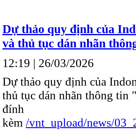
Dự thảo quy định của Ind
và thủ tục dán nhãn thôn
12:19
| 26/03/2026
Dự thảo quy định của Indon
thủ tục dán nhãn thông tin 
đính
kèm
/vnt_upload/news/03