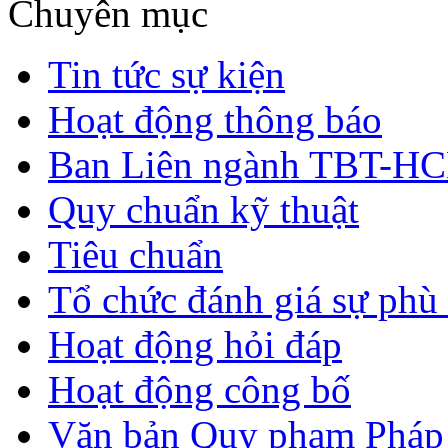
Chuyên mục
Tin tức sự kiện
Hoạt động thông báo
Ban Liên ngành TBT-H
Quy chuẩn kỹ thuật
Tiêu chuẩn
Tổ chức đánh giá sự phù
Hoạt động hỏi đáp
Hoạt động công bố
Văn bản Quy phạm Pháp 