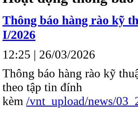
Thông báo hàng rào kỹ th
I/2026
12:25
| 26/03/2026
Thông báo hàng rào kỹ thuậ
theo tập tin đính
kèm
/vnt_upload/news/03