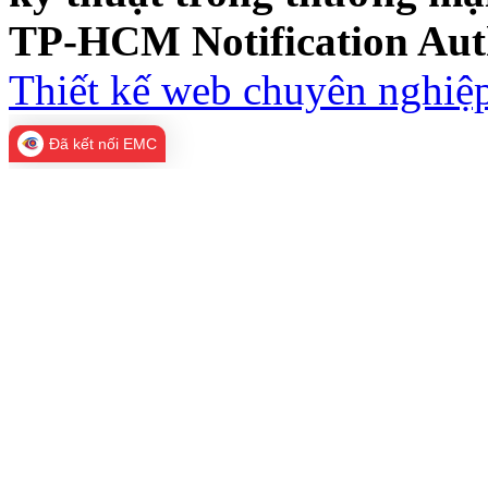
TP-HCM Notification Aut
Thiết kế web chuyên nghiệp
Đã kết nối EMC