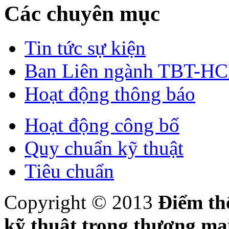
Các chuyên mục
Tin tức sự kiện
Ban Liên ngành TBT-H
Hoạt động thông báo
Hoạt động công bố
Quy chuẩn kỹ thuật
Tiêu chuẩn
Copyright © 2013
Điểm th
kỹ thuật trong thương m