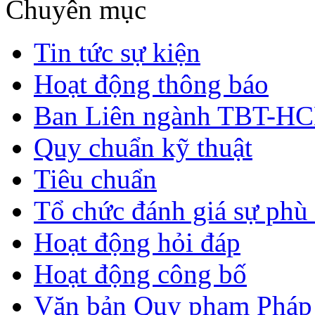
Chuyên mục
Tin tức sự kiện
Hoạt động thông báo
Ban Liên ngành TBT-H
Quy chuẩn kỹ thuật
Tiêu chuẩn
Tổ chức đánh giá sự phù
Hoạt động hỏi đáp
Hoạt động công bố
Văn bản Quy phạm Pháp 