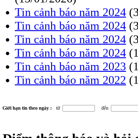
Tin cảnh báo năm 2024
(
Tin cảnh báo năm 2024
(
Tin cảnh báo năm 2024
(
Tin cảnh báo năm 2024
(
Tin cảnh báo năm 2023
(
Tin cảnh báo năm 2022
(
Giới hạn tin theo ngày :
từ
đến