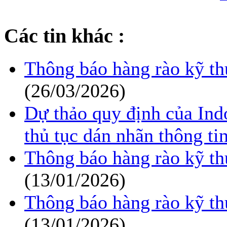
Các tin khác :
Thông báo hàng rào kỹ th
(26/03/2026)
Dự thảo quy định của Indo
thủ tục dán nhãn thông ti
Thông báo hàng rào kỹ th
(13/01/2026)
Thông báo hàng rào kỹ th
(13/01/2026)