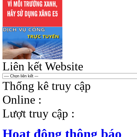
Liên kết Website
Thống kê truy cập
Online :
Lượt truy cập :
Hoạt động thông báo