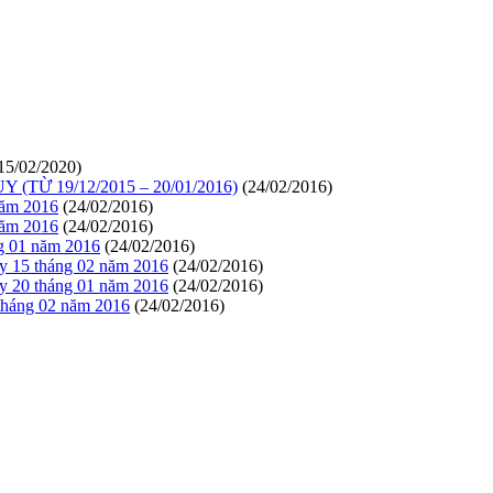
15/02/2020)
 19/12/2015 – 20/01/2016)
(24/02/2016)
ăm 2016
(24/02/2016)
ăm 2016
(24/02/2016)
 01 năm 2016
(24/02/2016)
5 tháng 02 năm 2016
(24/02/2016)
0 tháng 01 năm 2016
(24/02/2016)
áng 02 năm 2016
(24/02/2016)