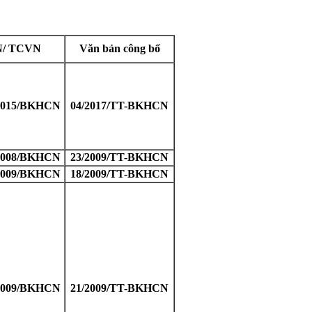
/ TCVN
Văn bản công bố
2015/BKHCN
04/2017/TT-BKHCN
2008/BKHCN
23/2009/TT-BKHCN
2009/BKHCN
18/2009/TT-BKHCN
2009/BKHCN
21/2009/TT-BKHCN