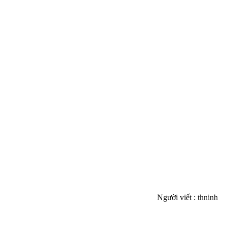
Người viết : thninh