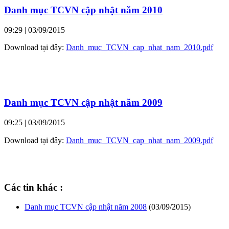
Danh mục TCVN cập nhật năm 2010
09:29
| 03/09/2015
Download tại đây:
Danh_muc_TCVN_cap_nhat_nam_2010.pdf
Danh mục TCVN cập nhật năm 2009
09:25
| 03/09/2015
Download tại đây:
Danh_muc_TCVN_cap_nhat_nam_2009.pdf
Các tin khác :
Danh mục TCVN cập nhật năm 2008
(03/09/2015)