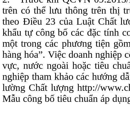
trên có thể lưu thông trên thị tr
theo Điều 23 của Luật Chất l
khẩu tự công bố các đặc tính cơ
một trong các phương tiện gồm
hàng hóa”. Việc doanh nghiệp cô
vực, nước ngoài hoặc tiêu chu
nghiệp tham khảo các hướng dâ
lường Chất lượng http://www.ch
Mẫu công bố tiêu chuẩn áp dụng