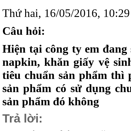
Thứ hai, 16/05/2016, 10:
Câu hỏi:
Hiện tại công ty em đang
napkin, khăn giấy vệ si
tiêu chuẩn sản phẩm thì 
sản phẩm có sử dụng chu
sản phẩm đó không
Trả lời: