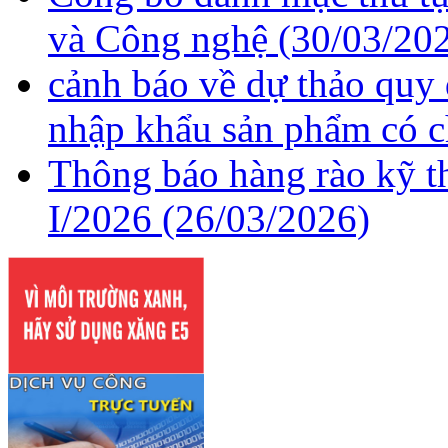
và Công nghệ
(30/03/20
cảnh báo về dự thảo quy
nhập khẩu sản phẩm có c
Thông báo hàng rào kỹ t
I/2026
(26/03/2026)