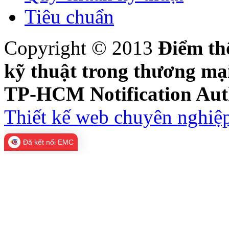
Tiêu chuẩn
Copyright © 2013
Điểm th
kỹ thuật trong thương m
TP-HCM Notification Aut
Thiết kế web chuyên nghiệp
Đã kết nối EMC